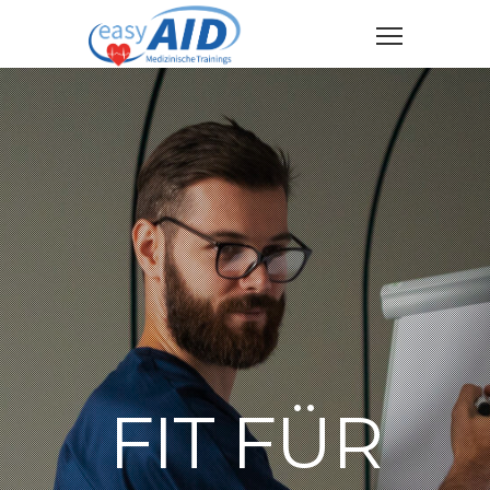
FIT FÜR