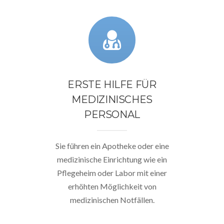
ERSTE HILFE FÜR
MEDIZINISCHES
PERSONAL
Sie führen ein Apotheke oder eine
medizinische Einrichtung wie ein
Pflegeheim oder Labor mit einer
erhöhten Möglichkeit von
medizinischen Notfällen.