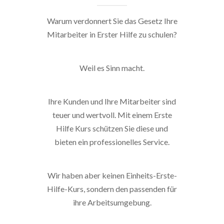
Warum verdonnert Sie das Gesetz Ihre
Mitarbeiter in Erster Hilfe zu schulen?
Weil es Sinn macht.
Ihre Kunden und Ihre Mitarbeiter sind
teuer und wertvoll. Mit einem Erste
Hilfe Kurs schützen Sie diese und
bieten ein professionelles Service.
Wir haben aber keinen Einheits-Erste-
Hilfe-Kurs, sondern den passenden für
ihre Arbeitsumgebung.