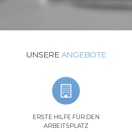
UNSERE
ANGEBOTE
ERSTE HILFE FÜR DEN
ARBEITSPLATZ