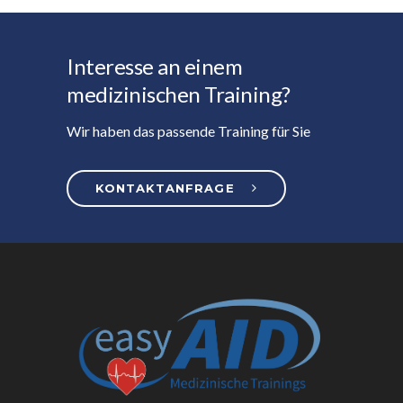
Interesse an einem
medizinischen Training?
Wir haben das passende Training für Sie
KONTAKTANFRAGE