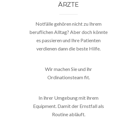
ÄRZTE
Notfälle gehören nicht zu Ihrem
beruflichen Alltag? Aber doch könnte
es passieren und Ihre Patienten
verdienen dann die beste Hilfe.
Wir machen Sie und ihr
Ordinationsteam fit.
In ihrer Umgebung mit ihrem
Equipment. Damit der Ernstfall als
Routine abläuft.