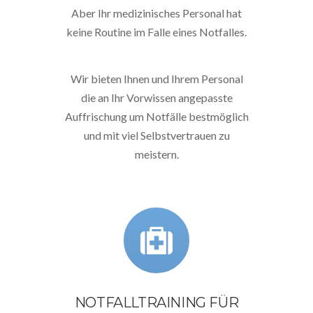
Aber Ihr medizinisches Personal hat
keine Routine im Falle eines Notfalles.
Wir bieten Ihnen und Ihrem Personal
die an Ihr Vorwissen angepasste
Auffrischung um Notfälle bestmöglich
und mit viel Selbstvertrauen zu
meistern.
NOTFALLTRAINING FÜR